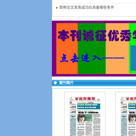
职称论文发表成功应具备哪些条件
期刊图片